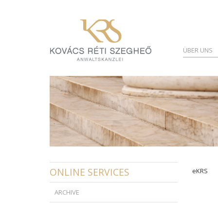
ÜBER UNS
ONLINE SERVICES
eKRS
ARCHIVE