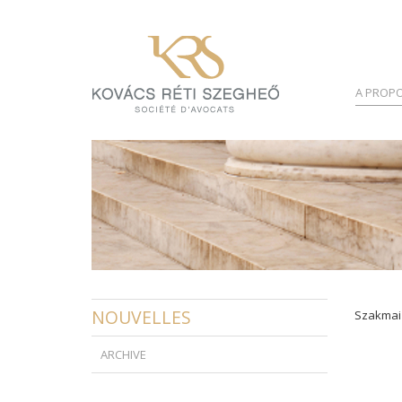
A PROPO
NOUVELLES
Szakmai 
ARCHIVE